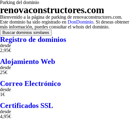
Parking del dominio
renovaconstructores.com
Bienvenido a la página de parking de renovaconstructores.com.
Este dominio ha sido registrado en
DonDominio
. Si deseas obtener
más información, puedes consultar el whois del dominio.
Buscar dominios similares
Registro de dominios
desde
2,95€
Alojamiento Web
desde
25€
Correo Electrónico
desde
1€
Certificados SSL
desde
4,95€