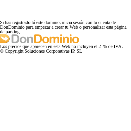
Si has registrado tú este dominio, inicia sesión con tu cuenta de
DonDominio para empezar a crear tu Web o personalizar esta página
de parking.
Los precios que aparecen en esta Web no incluyen el 21% de IVA.
© Copyright Soluciones Corporativas IP, SL